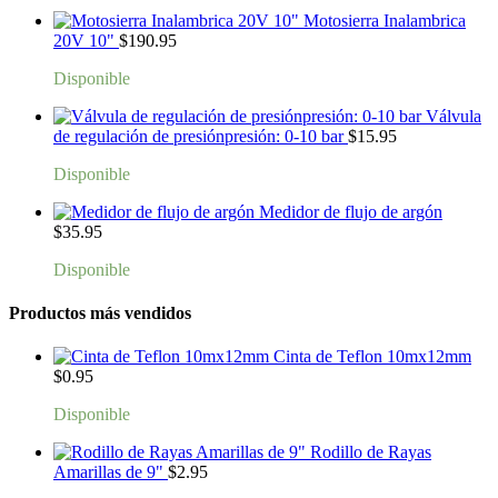
Motosierra Inalambrica
20V 10"
$
190.95
Disponible
Válvula
de regulación de presiónpresión: 0-10 bar
$
15.95
Disponible
Medidor de flujo de argón
$
35.95
Disponible
Productos más vendidos
Cinta de Teflon 10mx12mm
$
0.95
Disponible
Rodillo de Rayas
Amarillas de 9"
$
2.95