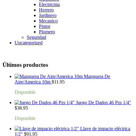
Electricista
Herrero
Jardinero
Mecanico
Pintor
Plomero
Seguridad
Uncategorized
Últimos productos
Manguera De
Aire/America 10m
$
11.95
Disponible
Juego De Dados 46 Pzs 1/4"
$
38.95
Disponible
Llave de impacto eléctrica
1/2"
$
91.95