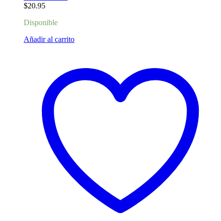
$
20.95
Disponible
Añadir al carrito