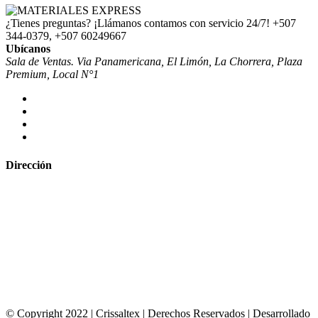
¿Tienes preguntas? ¡Llámanos contamos con servicio 24/7!
+507
344-0379, +507 60249667
Ubícanos
Sala de Ventas. Via Panamericana, El Limón, La Chorrera, Plaza
Premium, Local N°1
Dirección
© Copyright 2022 | Crissaltex | Derechos Reservados | Desarrollado