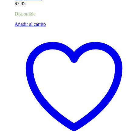
$
7.95
Disponible
Añadir al carrito