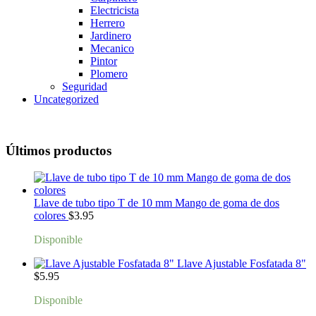
Electricista
Herrero
Jardinero
Mecanico
Pintor
Plomero
Seguridad
Uncategorized
Últimos productos
Llave de tubo tipo T de 10 mm Mango de goma de dos
colores
$
3.95
Disponible
Llave Ajustable Fosfatada 8"
$
5.95
Disponible