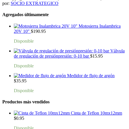
por:
SOCIO EXTRATEGICO
Agregados últimamente
Motosierra Inalambrica
20V 10"
$
190.95
Disponible
Válvula
de regulación de presiónpresión: 0-10 bar
$
15.95
Disponible
Medidor de flujo de argón
$
35.95
Disponible
Productos más vendidos
Cinta de Teflon 10mx12mm
$
0.95
Disponible