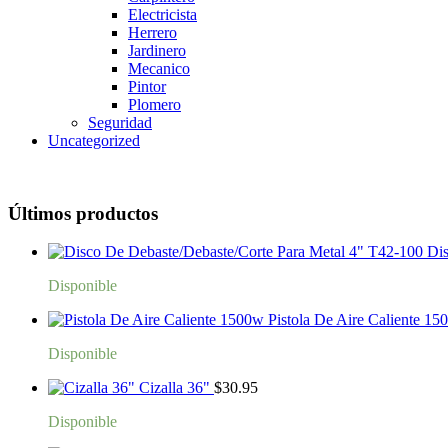
Electricista
Herrero
Jardinero
Mecanico
Pintor
Plomero
Seguridad
Uncategorized
Últimos productos
Dis
Disponible
Pistola De Aire Caliente 15
Disponible
Cizalla 36"
$
30.95
Disponible