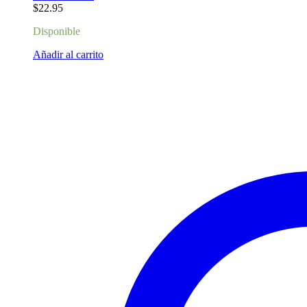
$
22.95
Disponible
Añadir al carrito