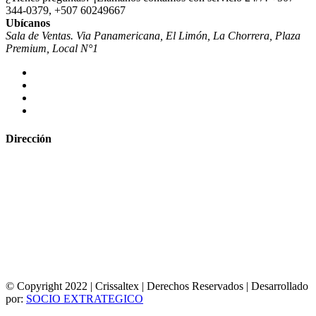
344-0379, +507 60249667
Ubícanos
Sala de Ventas. Via Panamericana, El Limón, La Chorrera, Plaza
Premium, Local N°1
Dirección
© Copyright 2022 | Crissaltex | Derechos Reservados | Desarrollado
por:
SOCIO EXTRATEGICO