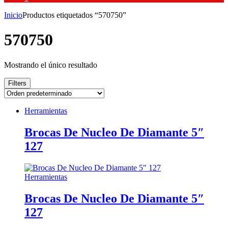
Inicio
Productos etiquetados “570750”
570750
Mostrando el único resultado
Filters
Herramientas
Brocas De Nucleo De Diamante 5″
127
Herramientas
Brocas De Nucleo De Diamante 5″
127