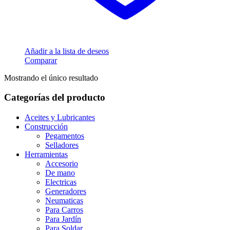
Añadir a la lista de deseos
Comparar
Mostrando el único resultado
Categorías del producto
Aceites y Lubricantes
Construcción
Pegamentos
Selladores
Herramientas
Accesorio
De mano
Electricas
Generadores
Neumaticas
Para Carros
Para Jardín
Para Soldar