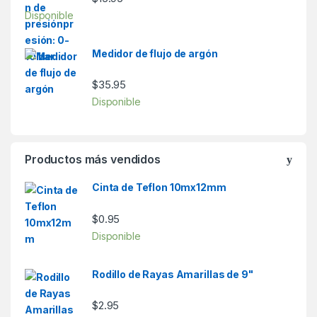
Disponible
Medidor de flujo de argón
$
35.95
Disponible
Productos más vendidos
Cinta de Teflon 10mx12mm
$
0.95
Disponible
Rodillo de Rayas Amarillas de 9"
$
2.95