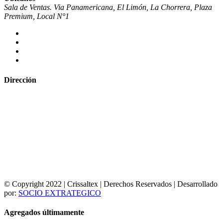
Sala de Ventas. Via Panamericana, El Limón, La Chorrera, Plaza
Premium, Local N°1
Dirección
© Copyright 2022 | Crissaltex | Derechos Reservados | Desarrollado
por:
SOCIO EXTRATEGICO
Agregados últimamente