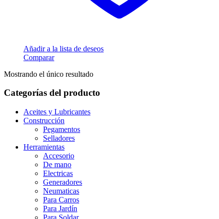
Añadir a la lista de deseos
Comparar
Mostrando el único resultado
Categorías del producto
Aceites y Lubricantes
Construcción
Pegamentos
Selladores
Herramientas
Accesorio
De mano
Electricas
Generadores
Neumaticas
Para Carros
Para Jardín
Para Soldar