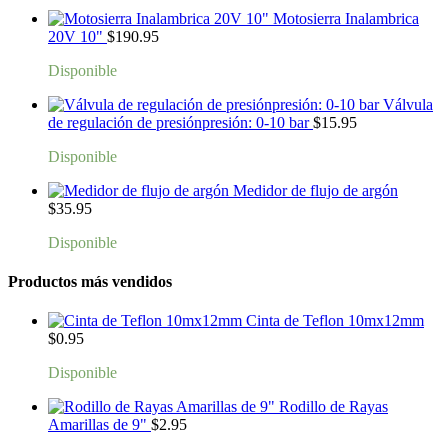
Motosierra Inalambrica
20V 10"
$
190.95
Disponible
Válvula
de regulación de presiónpresión: 0-10 bar
$
15.95
Disponible
Medidor de flujo de argón
$
35.95
Disponible
Productos más vendidos
Cinta de Teflon 10mx12mm
$
0.95
Disponible
Rodillo de Rayas
Amarillas de 9"
$
2.95