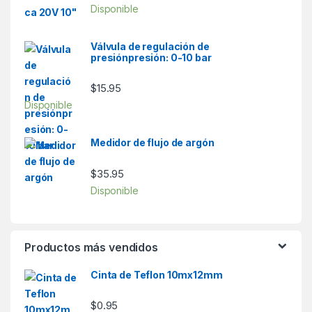
Disponible
Válvula de regulación de
presiónpresión: 0-10 bar
$
15.95
Disponible
Medidor de flujo de argón
$
35.95
Disponible
Productos más vendidos
Cinta de Teflon 10mx12mm
$
0.95