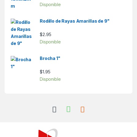
Disponible
Rodillo de Rayas Amarillas de 9"
$
2.95
Disponible
Brocha 1"
$
1.95
Disponible