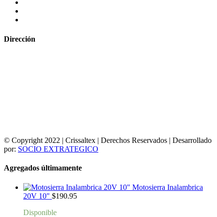
Dirección
© Copyright 2022 | Crissaltex | Derechos Reservados | Desarrollado
por:
SOCIO EXTRATEGICO
Agregados últimamente
Motosierra Inalambrica
20V 10"
$
190.95
Disponible