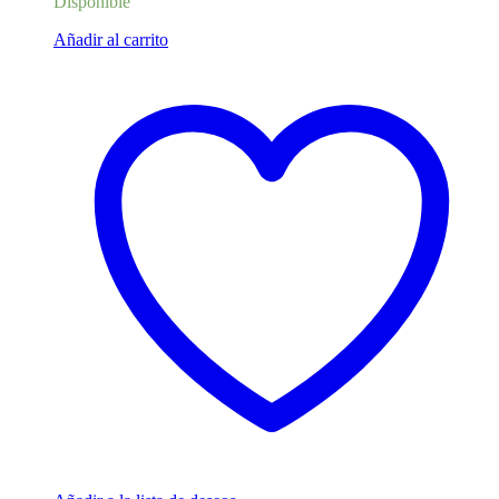
Disponible
Añadir al carrito