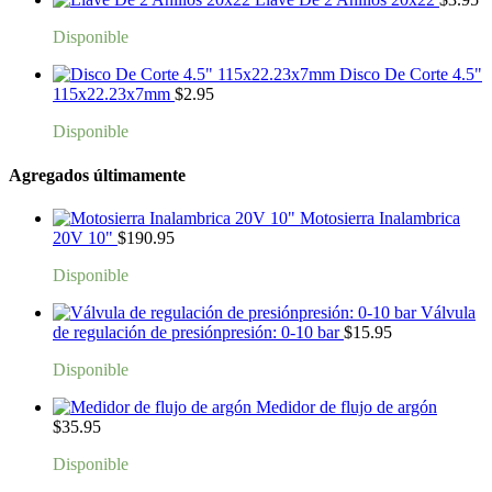
Disponible
Disco De Corte 4.5"
115x22.23x7mm
$
2.95
Disponible
Agregados últimamente
Motosierra Inalambrica
20V 10"
$
190.95
Disponible
Válvula
de regulación de presiónpresión: 0-10 bar
$
15.95
Disponible
Medidor de flujo de argón
$
35.95
Disponible