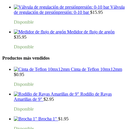
Válvula
de regulación de presiónpresión: 0-10 bar
$
15.95
Disponible
Medidor de flujo de argón
$
35.95
Disponible
Productos más vendidos
Cinta de Teflon 10mx12mm
$
0.95
Disponible
Rodillo de Rayas
Amarillas de 9"
$
2.95
Disponible
Brocha 1"
$
1.95
Disponible