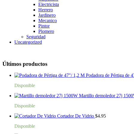
Electricista
Herrero
Jardinero
Mecanico
Pintor
Plomero
Seguridad
Uncategorized
Últimos productos
Podadora de Pértiga de 4
Disponible
Martillo demoledor 27j 150
Disponible
Cortador De Vidrio
$
4.95
Disponible