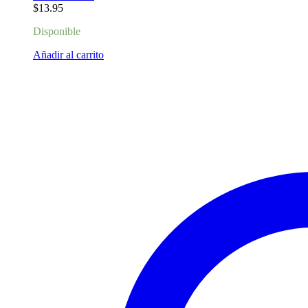
$
13.95
Disponible
Añadir al carrito