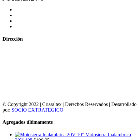
Dirección
© Copyright 2022 | Crissaltex | Derechos Reservados | Desarrollado
por:
SOCIO EXTRATEGICO
Agregados últimamente
Motosierra Inalambrica