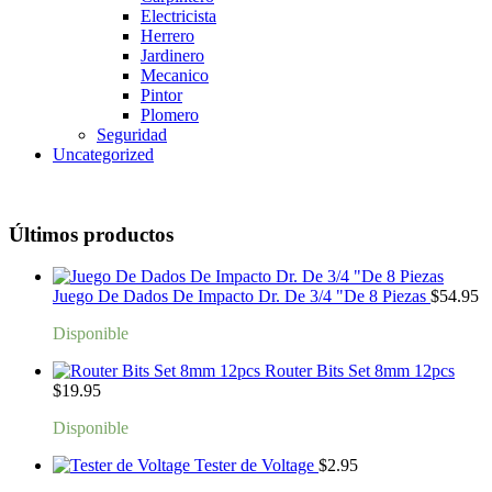
Electricista
Herrero
Jardinero
Mecanico
Pintor
Plomero
Seguridad
Uncategorized
Últimos productos
Juego De Dados De Impacto Dr. De 3/4 "De 8 Piezas
$
54.95
Disponible
Router Bits Set 8mm 12pcs
$
19.95
Disponible
Tester de Voltage
$
2.95