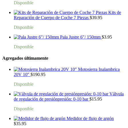
Disponible
Kits de
Reparación de Cuerpo de Coche 7 Piezas
$
39.95
Disponible
Pala Justre 6"/ 150mm
$
3.95
Disponible
Agregados últimamente
Motosierra Inalambrica
20V 10"
$
190.95
Disponible
Válvula
de regulación de presiónpresión: 0-10 bar
$
15.95
Disponible
Medidor de flujo de argón
$
35.95