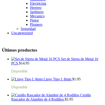
Electricista
Herrero
Jardinero
Mecanico
Pintor
Plomero
Seguridad
Uncategorized
Últimos productos
Set de Sierra de Metal 16
PCS
$
14.95
Disponible
Llave Tipo L 8mm
$
1.95
Disponible
Cepillo
Rascador de Alambre de 4 Rodillos
$
2.95