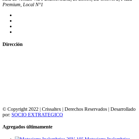
Premium, Local N°1
Dirección
© Copyright 2022 | Crissaltex | Derechos Reservados | Desarrollado
por:
SOCIO EXTRATEGICO
Agregados últimamente