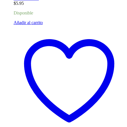
$
5.95
Disponible
Añadir al carrito