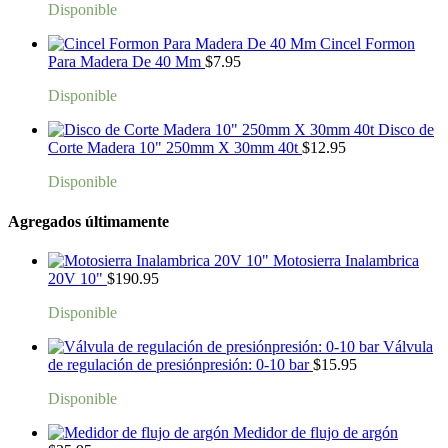
Disponible
Cincel Formon
Para Madera De 40 Mm
$
7.95
Disponible
Disco de
Corte Madera 10" 250mm X 30mm 40t
$
12.95
Disponible
Agregados últimamente
Motosierra Inalambrica
20V 10"
$
190.95
Disponible
Válvula
de regulación de presiónpresión: 0-10 bar
$
15.95
Disponible
Medidor de flujo de argón