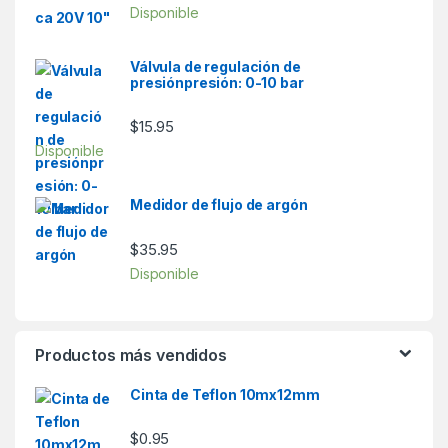
Disponible
Válvula de regulación de
presiónpresión: 0-10 bar
$
15.95
Disponible
Medidor de flujo de argón
$
35.95
Disponible
Productos más vendidos
Cinta de Teflon 10mx12mm
$
0.95