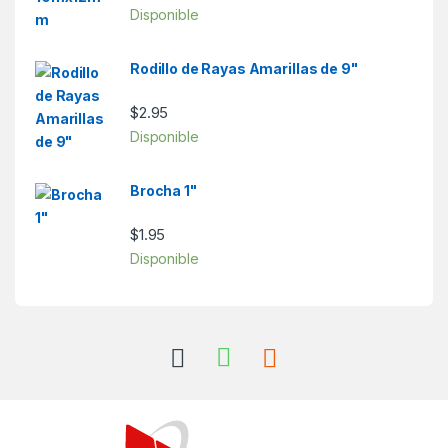
Disponible
Rodillo de Rayas Amarillas de 9"
$
2.95
Disponible
Brocha 1"
$
1.95
Disponible