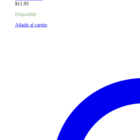
$
11.95
Disponible
Añadir al carrito