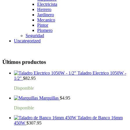
Electricista
Herrero
Jardinero
Mecanico
Pintor
Plomero
Seguridad
Uncategorized
Últimos productos
Taladro Electrico 1050W -
1/2"
$
82.95
Disponible
Marquillas
$
4.95
Disponible
Taladro de Banco 16mm
450W
$
307.95