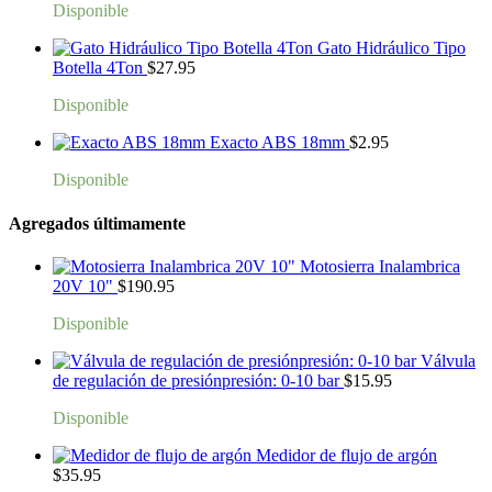
Disponible
Gato Hidráulico Tipo
Botella 4Ton
$
27.95
Disponible
Exacto ABS 18mm
$
2.95
Disponible
Agregados últimamente
Motosierra Inalambrica
20V 10"
$
190.95
Disponible
Válvula
de regulación de presiónpresión: 0-10 bar
$
15.95
Disponible
Medidor de flujo de argón
$
35.95