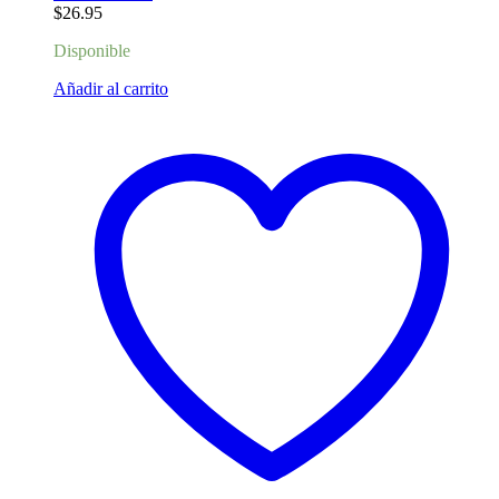
$
26.95
Disponible
Añadir al carrito