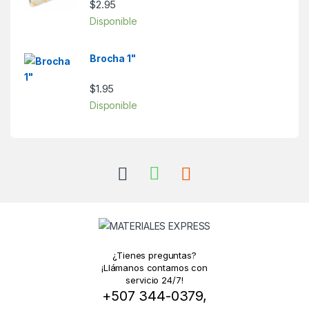
$
2.95
Disponible
Brocha 1"
$
1.95
Disponible
¿Tienes preguntas?
¡Llámanos contamos con
servicio 24/7!
+507 344-0379,