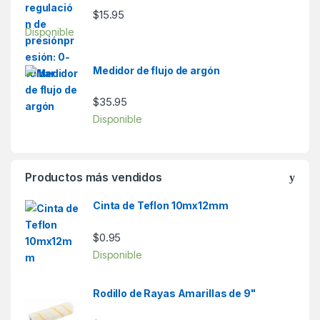
$
15.95
Disponible
Medidor de flujo de argón
$
35.95
Disponible
Productos más vendidos
Cinta de Teflon 10mx12mm
$
0.95
Disponible
Rodillo de Rayas Amarillas de 9"