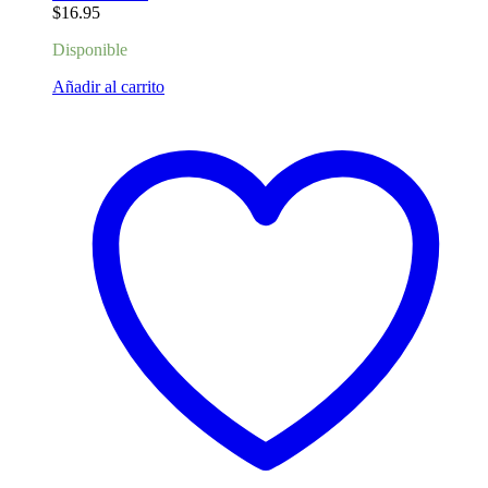
$
16.95
Disponible
Añadir al carrito