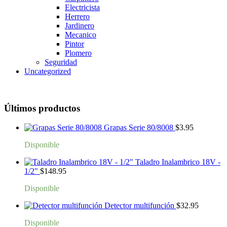
Electricista
Herrero
Jardinero
Mecanico
Pintor
Plomero
Seguridad
Uncategorized
Últimos productos
Grapas Serie 80/8008
$
3.95
Disponible
Taladro Inalambrico 18V -
1/2"
$
148.95
Disponible
Detector multifunción
$
32.95
Disponible