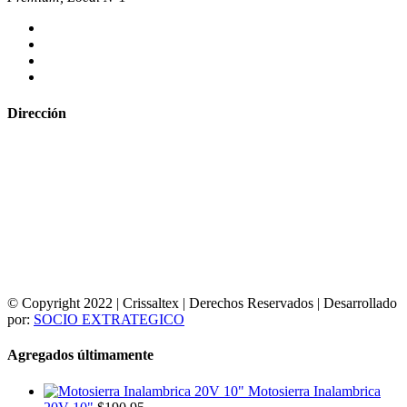
Dirección
© Copyright 2022 | Crissaltex | Derechos Reservados | Desarrollado
por:
SOCIO EXTRATEGICO
Agregados últimamente
Motosierra Inalambrica