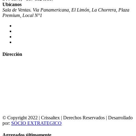
Ubícanos
Sala de Ventas. Via Panamericana, El Limón, La Chorrera, Plaza
Premium, Local N°1
Dirección
© Copyright 2022 | Crissaltex | Derechos Reservados | Desarrollado
por:
SOCIO EXTRATEGICO
Agregados últimamente