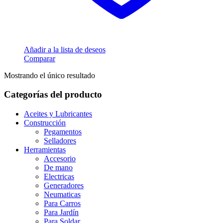
Añadir a la lista de deseos
Comparar
Mostrando el único resultado
Categorías del producto
Aceites y Lubricantes
Construcción
Pegamentos
Selladores
Herramientas
Accesorio
De mano
Electricas
Generadores
Neumaticas
Para Carros
Para Jardín
Para Soldar