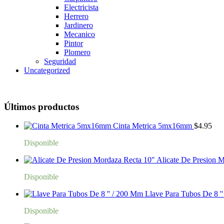
Electricista
Herrero
Jardinero
Mecanico
Pintor
Plomero
Seguridad
Uncategorized
Últimos productos
Cinta Metrica 5mx16mm
$
4.95
Disponible
Alicate De Presion 
Disponible
Llave Para Tubos De 8 '
Disponible