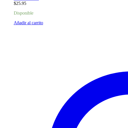
$
25.95
Disponible
Añadir al carrito