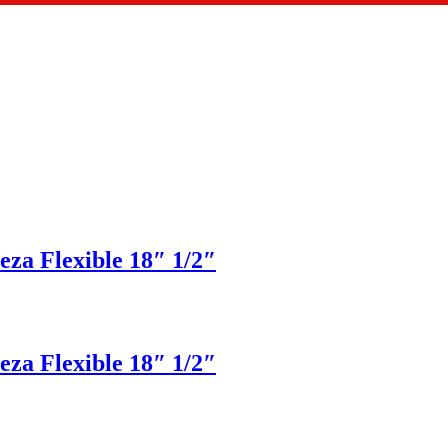
za Flexible 18″ 1/2″
za Flexible 18″ 1/2″