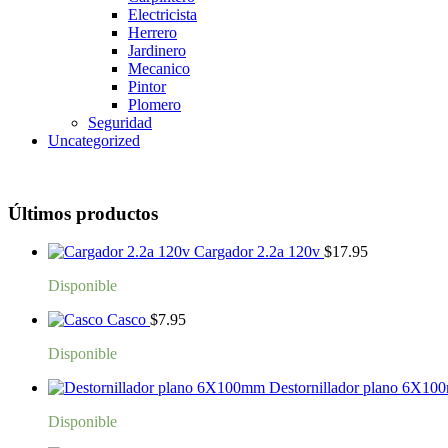
Electricista
Herrero
Jardinero
Mecanico
Pintor
Plomero
Seguridad
Uncategorized
Últimos productos
Cargador 2.2a 120v
$
17.95
Disponible
Casco
$
7.95
Disponible
Destornillador plano 6X1
Disponible