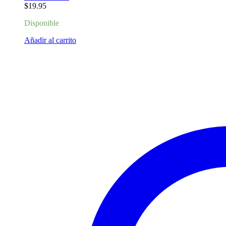
$
19.95
Disponible
Añadir al carrito