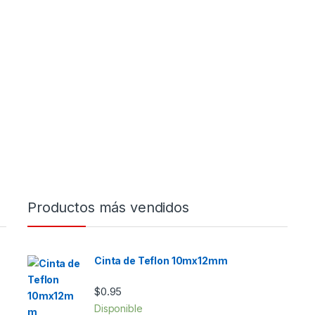
Productos más vendidos
Cinta de Teflon 10mx12mm
$
0.95
Disponible