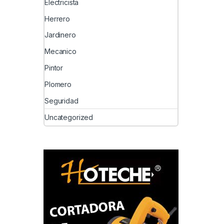
Electricista
Herrero
Jardinero
Mecanico
Pintor
Plomero
Seguridad
Uncategorized