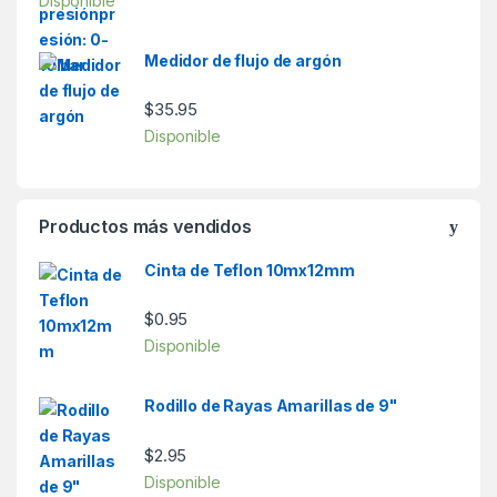
Disponible
Medidor de flujo de argón
$
35.95
Disponible
Productos más vendidos
Cinta de Teflon 10mx12mm
$
0.95
Disponible
Rodillo de Rayas Amarillas de 9"
$
2.95
Disponible