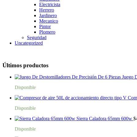
Electricista
Herrero
Jardinero
Mecanico
Pintor
Plomero
Seguridad
Uncategorized
Últimos productos
Juego D
Disponible
Comp
Disponible
Sierra Caladora 65mm 600w
$
Disponible