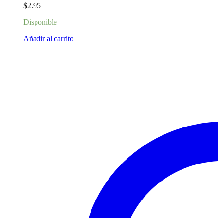
$
2.95
Disponible
Añadir al carrito