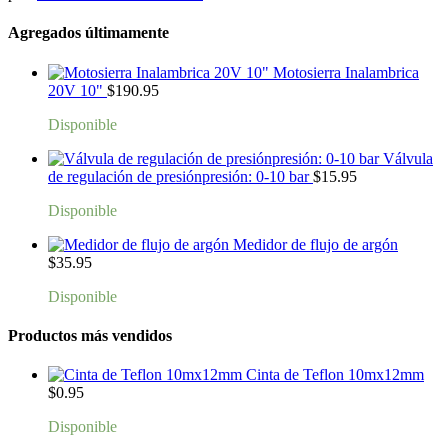
Agregados últimamente
Motosierra Inalambrica
20V 10"
$
190.95
Disponible
Válvula
de regulación de presiónpresión: 0-10 bar
$
15.95
Disponible
Medidor de flujo de argón
$
35.95
Disponible
Productos más vendidos
Cinta de Teflon 10mx12mm
$
0.95
Disponible