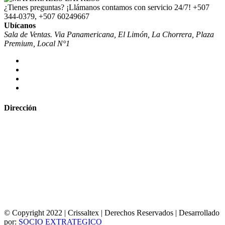
¿Tienes preguntas? ¡Llámanos contamos con servicio 24/7!
+507
344-0379, +507 60249667
Ubícanos
Sala de Ventas. Via Panamericana, El Limón, La Chorrera, Plaza
Premium, Local N°1
Dirección
© Copyright 2022 | Crissaltex | Derechos Reservados | Desarrollado
por:
SOCIO EXTRATEGICO