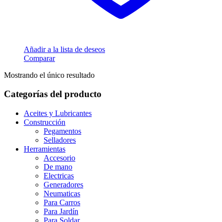
Añadir a la lista de deseos
Comparar
Mostrando el único resultado
Categorías del producto
Aceites y Lubricantes
Construcción
Pegamentos
Selladores
Herramientas
Accesorio
De mano
Electricas
Generadores
Neumaticas
Para Carros
Para Jardín
Para Soldar