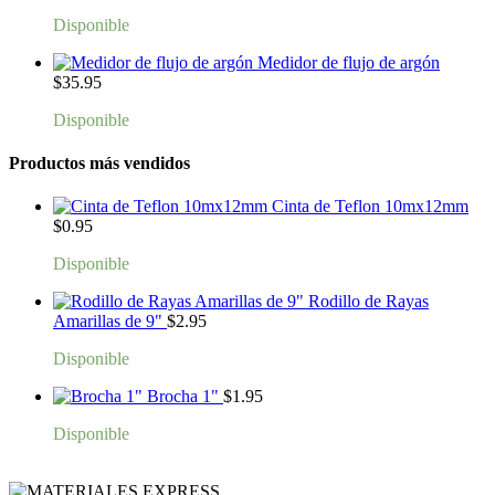
Disponible
Medidor de flujo de argón
$
35.95
Disponible
Productos más vendidos
Cinta de Teflon 10mx12mm
$
0.95
Disponible
Rodillo de Rayas
Amarillas de 9"
$
2.95
Disponible
Brocha 1"
$
1.95
Disponible