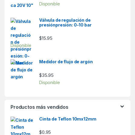
Disponible
Válvula de regulación de
presiónpresión: 0-10 bar
$
15.95
Disponible
Medidor de flujo de argón
$
35.95
Disponible
Productos más vendidos
Cinta de Teflon 10mx12mm
$
0.95