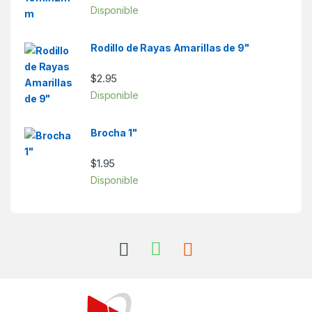
Disponible
Rodillo de Rayas Amarillas de 9"
$
2.95
Disponible
Brocha 1"
$
1.95
Disponible