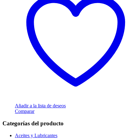
Añadir a la lista de deseos
Comparar
Categorías del producto
Aceites y Lubricantes