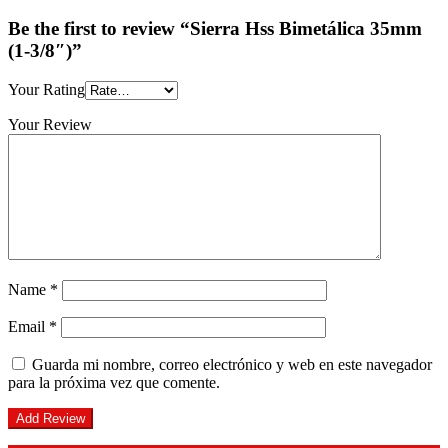
Be the first to review “Sierra Hss Bimetálica 35mm
(1-3/8″)”
Your Rating
Your Review
Name
*
Email
*
Guarda mi nombre, correo electrónico y web en este navegador
para la próxima vez que comente.