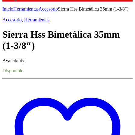
Inicio
Herramientas
Accesorio
Sierra Hss Bimetálica 35mm (1-3/8″)
Accesorio
,
Herramientas
Sierra Hss Bimetálica 35mm
(1-3/8″)
Availability:
Disponible