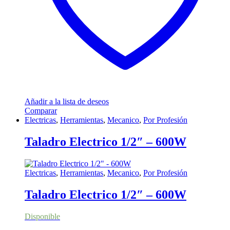
Añadir a la lista de deseos
Comparar
Electricas
,
Herramientas
,
Mecanico
,
Por Profesión
Taladro Electrico 1/2″ – 600W
Electricas
,
Herramientas
,
Mecanico
,
Por Profesión
Taladro Electrico 1/2″ – 600W
Disponible