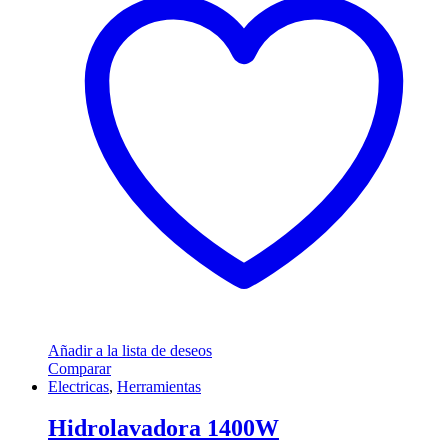
Añadir a la lista de deseos
Comparar
Electricas
,
Herramientas
Hidrolavadora 1400W