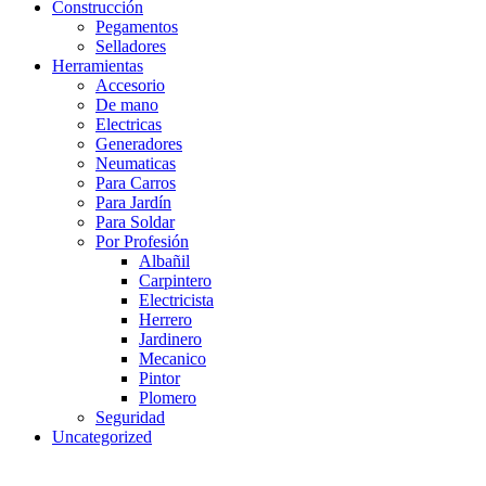
Construcción
Pegamentos
Selladores
Herramientas
Accesorio
De mano
Electricas
Generadores
Neumaticas
Para Carros
Para Jardín
Para Soldar
Por Profesión
Albañil
Carpintero
Electricista
Herrero
Jardinero
Mecanico
Pintor
Plomero
Seguridad
Uncategorized