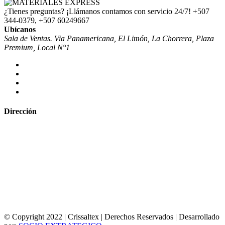
¿Tienes preguntas? ¡Llámanos contamos con servicio 24/7!
+507
344-0379, +507 60249667
Ubícanos
Sala de Ventas. Via Panamericana, El Limón, La Chorrera, Plaza
Premium, Local N°1
Dirección
© Copyright 2022 | Crissaltex | Derechos Reservados | Desarrollado