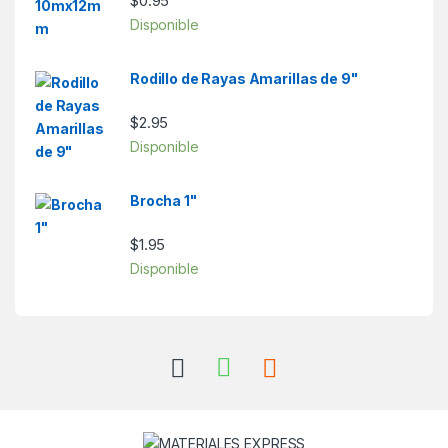
$
0.95
Disponible
Rodillo de Rayas Amarillas de 9"
$
2.95
Disponible
Brocha 1"
$
1.95
Disponible