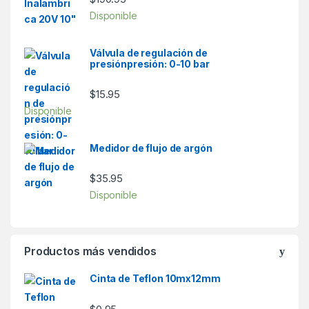
Disponible
Válvula de regulación de
presiónpresión: 0-10 bar
$
15.95
Disponible
Medidor de flujo de argón
$
35.95
Disponible
Productos más vendidos
Cinta de Teflon 10mx12mm